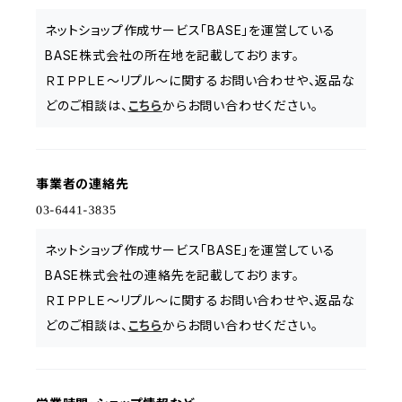
ネットショップ作成サービス「BASE」を運営している
BASE株式会社の所在地を記載しております。
ＲＩＰＰＬＥ～リプル～に関するお問い合わせや、返品な
どのご相談は、
こちら
からお問い合わせください。
事業者の連絡先
ネットショップ作成サービス「BASE」を運営している
BASE株式会社の連絡先を記載しております。
ＲＩＰＰＬＥ～リプル～に関するお問い合わせや、返品な
どのご相談は、
こちら
からお問い合わせください。