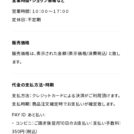
営業時間・ショップ情報など
営業時間：１０：００～１７：００
定休日：不定期
販売価格
販売価格は、表示された金額（表示価格/消費税込）と致し
ます。
代金の支払方法・時期
支払方法：クレジットカードによる決済がご利用頂けます。
支払時期：商品注文確定時でお支払いが確定致します。
PAY ID あと払い:
・ コンビニ：ご請求後翌月10日のお支払い：支払い手数料：
350円（税込）