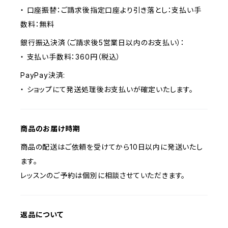
・ 口座振替：ご請求後指定口座より引き落とし：支払い手
数料：無料
銀行振込決済（ご請求後5営業日以内のお支払い）：
・ 支払い手数料：360円（税込）
PayPay決済:
・ ショップにて発送処理後お支払いが確定いたします。
商品のお届け時期
商品の配送はご依頼を受けてから10日以内に発送いたし
ます。
レッスンのご予約は個別に相談させていただきます。
返品について